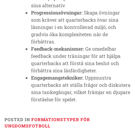
sina alternativ.
Progressionsövningar:
Skapa övningar
som kräver att quarterbacks övar sina
läsningar i en kontrollerad miljö, och
gradvis öka komplexiteten när de
förbättras.
Feedback-mekanismer:
Ge omedelbar
feedback under träningar för att hjälpa
quarterbacks att förstå sina beslut och
förbättra sina läsfärdigheter.
Engagemangstekniker:
Uppmuntra
quarterbacks att ställa frågor och diskutera
sina tankegångar, vilket främjar en djupare
förståelse för spelet.
POSTED IN
FORMATIONSTYPER FÖR
UNGDOMSFOTBOLL