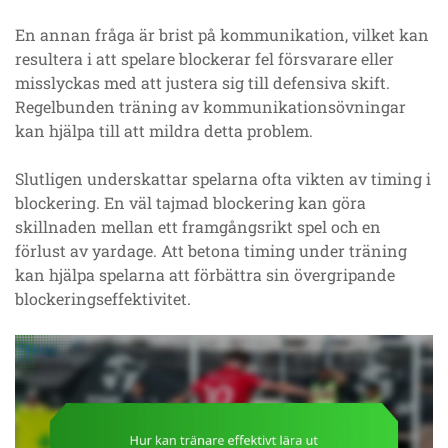
En annan fråga är brist på kommunikation, vilket kan
resultera i att spelare blockerar fel försvarare eller
misslyckas med att justera sig till defensiva skift.
Regelbunden träning av kommunikationsövningar
kan hjälpa till att mildra detta problem.
Slutligen underskattar spelarna ofta vikten av timing i
blockering. En väl tajmad blockering kan göra
skillnaden mellan ett framgångsrikt spel och en
förlust av yardage. Att betona timing under träning
kan hjälpa spelarna att förbättra sin övergripande
blockeringseffektivitet.