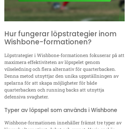
Hur fungerar löpstrategier inom
Wishbone-formationen?
Löpstrategier i Wishbone-formationen fokuserar på att
maximera effektiviteten av löpspelet genom
vilseledning och flera alternativ för quarterbacken.
Denna metod utnyttjar den unika uppställningen av
spelarna för att skapa möjligheter för både
quarterbacken och running backs att utnyttja
defensiva svagheter.
Typer av löpspel som används i Wishbone
Wishbone-formationen innehåller främst tre typer av