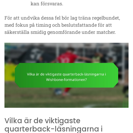
kan försvaras.
För att undvika dessa fel bör lag träna regelbundet,
med fokus på timing och beslutsfattande för att
säkerställa smidig genomförande under matcher.
Vilka är de viktigaste
quarterback-läsningarna i