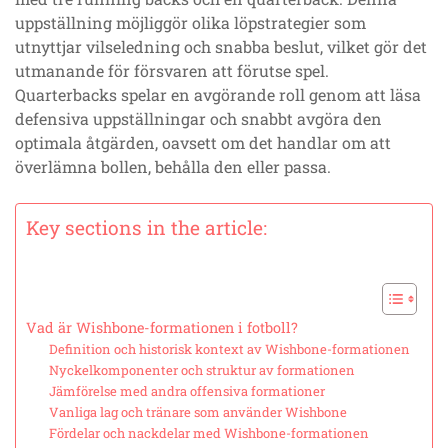
uppställning möjliggör olika löpstrategier som
utnyttjar vilseledning och snabba beslut, vilket gör det
utmanande för försvaren att förutse spel.
Quarterbacks spelar en avgörande roll genom att läsa
defensiva uppställningar och snabbt avgöra den
optimala åtgärden, oavsett om det handlar om att
överlämna bollen, behålla den eller passa.
Key sections in the article:
Vad är Wishbone-formationen i fotboll?
Definition och historisk kontext av Wishbone-formationen
Nyckelkomponenter och struktur av formationen
Jämförelse med andra offensiva formationer
Vanliga lag och tränare som använder Wishbone
Fördelar och nackdelar med Wishbone-formationen