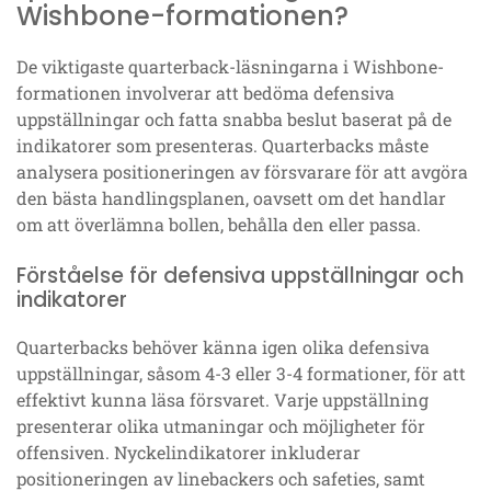
Wishbone-formationen?
De viktigaste quarterback-läsningarna i Wishbone-
formationen involverar att bedöma defensiva
uppställningar och fatta snabba beslut baserat på de
indikatorer som presenteras. Quarterbacks måste
analysera positioneringen av försvarare för att avgöra
den bästa handlingsplanen, oavsett om det handlar
om att överlämna bollen, behålla den eller passa.
Förståelse för defensiva uppställningar och
indikatorer
Quarterbacks behöver känna igen olika defensiva
uppställningar, såsom 4-3 eller 3-4 formationer, för att
effektivt kunna läsa försvaret. Varje uppställning
presenterar olika utmaningar och möjligheter för
offensiven. Nyckelindikatorer inkluderar
positioneringen av linebackers och safeties, samt