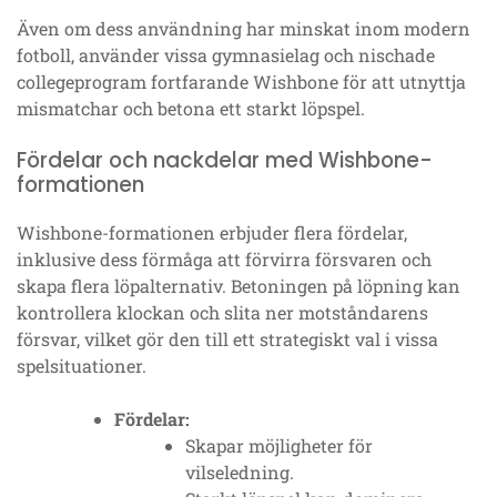
Även om dess användning har minskat inom modern
fotboll, använder vissa gymnasielag och nischade
collegeprogram fortfarande Wishbone för att utnyttja
mismatchar och betona ett starkt löpspel.
Fördelar och nackdelar med Wishbone-
formationen
Wishbone-formationen erbjuder flera fördelar,
inklusive dess förmåga att förvirra försvaren och
skapa flera löpalternativ. Betoningen på löpning kan
kontrollera klockan och slita ner motståndarens
försvar, vilket gör den till ett strategiskt val i vissa
spelsituationer.
Fördelar:
Skapar möjligheter för
vilseledning.