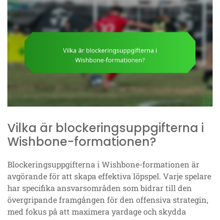
Vilka är blockeringsuppgifterna i
Wishbone-formationen?
Blockeringsuppgifterna i Wishbone-formationen är
avgörande för att skapa effektiva löpspel. Varje spelare
har specifika ansvarsområden som bidrar till den
övergripande framgången för den offensiva strategin,
med fokus på att maximera yardage och skydda