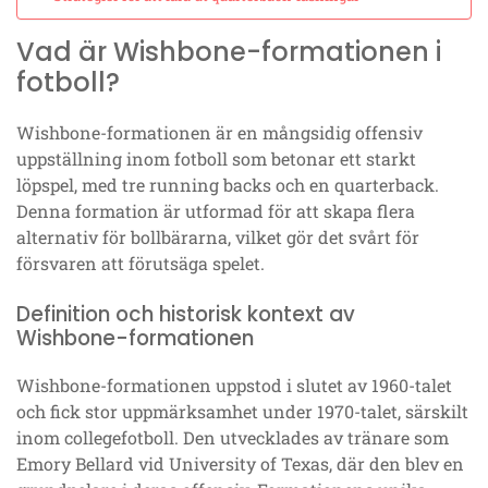
Vad är Wishbone-formationen i
fotboll?
Wishbone-formationen är en mångsidig offensiv
uppställning inom fotboll som betonar ett starkt
löpspel, med tre running backs och en quarterback.
Denna formation är utformad för att skapa flera
alternativ för bollbärarna, vilket gör det svårt för
försvaren att förutsäga spelet.
Definition och historisk kontext av
Wishbone-formationen
Wishbone-formationen uppstod i slutet av 1960-talet
och fick stor uppmärksamhet under 1970-talet, särskilt
inom collegefotboll. Den utvecklades av tränare som
Emory Bellard vid University of Texas, där den blev en