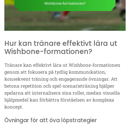
Hur kan tränare effektivt lära ut
Wishbone-formationen?
Tränare kan effektivt lära ut Wishbone-formationen
genom att fokusera på tydlig kommunikation,
konsekvent träning och engagerande övningar. Att
betona repetition och spel-scenarieträning hjälper
spelarna att internalisera sina roller, medan visuella
hjälpmedel kan förbättra förståelsen av komplexa
koncept.
Övningar för att öva löpstrategier