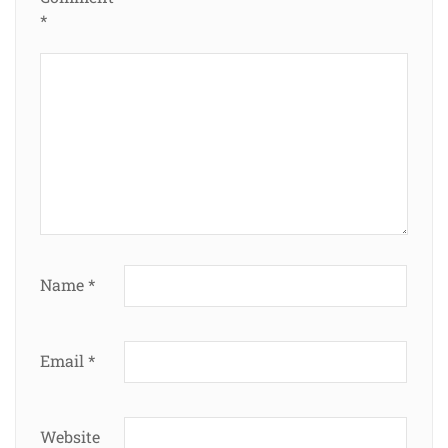
*
Name
*
Email
*
Website