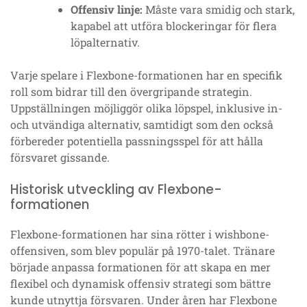
Offensiv linje:
Måste vara smidig och stark,
kapabel att utföra blockeringar för flera
löpalternativ.
Varje spelare i Flexbone-formationen har en specifik
roll som bidrar till den övergripande strategin.
Uppställningen möjliggör olika löpspel, inklusive in-
och utvändiga alternativ, samtidigt som den också
förbereder potentiella passningsspel för att hålla
försvaret gissande.
Historisk utveckling av Flexbone-
formationen
Flexbone-formationen har sina rötter i wishbone-
offensiven, som blev populär på 1970-talet. Tränare
började anpassa formationen för att skapa en mer
flexibel och dynamisk offensiv strategi som bättre
kunde utnyttja försvaren. Under åren har Flexbone