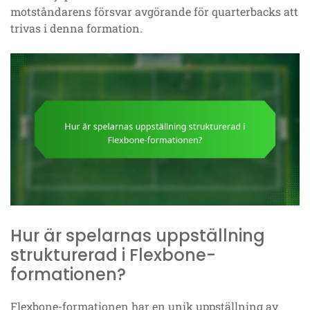
motståndarens försvar avgörande för quarterbacks att
trivas i denna formation.
Hur är spelarnas uppställning
strukturerad i Flexbone-
formationen?
Flexbone-formationen har en unik uppställning av