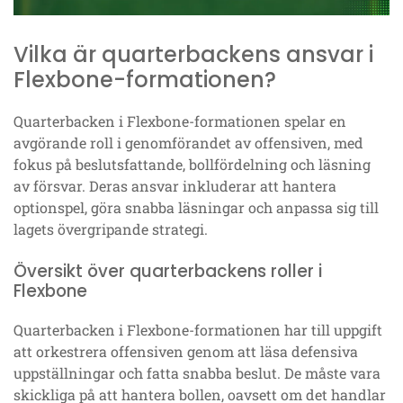
Vilka är quarterbackens ansvar i
Flexbone-formationen?
Quarterbacken i Flexbone-formationen spelar en
avgörande roll i genomförandet av offensiven, med
fokus på beslutsfattande, bollfördelning och läsning
av försvar. Deras ansvar inkluderar att hantera
optionspel, göra snabba läsningar och anpassa sig till
lagets övergripande strategi.
Översikt över quarterbackens roller i
Flexbone
Quarterbacken i Flexbone-formationen har till uppgift
att orkestrera offensiven genom att läsa defensiva
uppställningar och fatta snabba beslut. De måste vara
skickliga på att hantera bollen, oavsett om det handlar