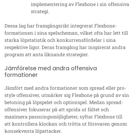
implementering av Flexbone i sin offensiva
strategi.
Dessa lag har framgångsrikt integrerat Flexbone-
formationen i sina spelscheman, vilket ofta har lett till
starka löpstatistik och konkurrensfördelar i sina
respektive ligor. Deras framgång har inspirerat andra
program att anta liknande strategier.
Jämförelse med andra offensiva
formationer
Jämfört med andra formationer som spread eller pro-
style offensiver, utmärker sig Flexbone på grund av sin
betoning på löpspelet och optionspel. Medan spread-
offensiver fokuserar på att sprida ut fältet och
maximera passningsmöjligheter, syftar Flexbone till
att kontrollera klockan och trötta ut försvaren genom
konsekventa löpattacker.