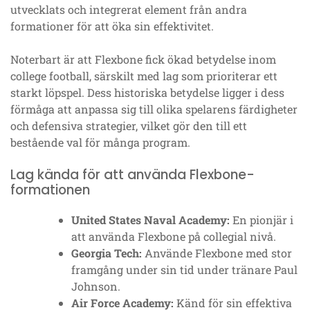
utvecklats och integrerat element från andra
formationer för att öka sin effektivitet.
Noterbart är att Flexbone fick ökad betydelse inom
college football, särskilt med lag som prioriterar ett
starkt löpspel. Dess historiska betydelse ligger i dess
förmåga att anpassa sig till olika spelarens färdigheter
och defensiva strategier, vilket gör den till ett
bestående val för många program.
Lag kända för att använda Flexbone-
formationen
United States Naval Academy:
En pionjär i
att använda Flexbone på collegial nivå.
Georgia Tech:
Använde Flexbone med stor
framgång under sin tid under tränare Paul
Johnson.
Air Force Academy:
Känd för sin effektiva