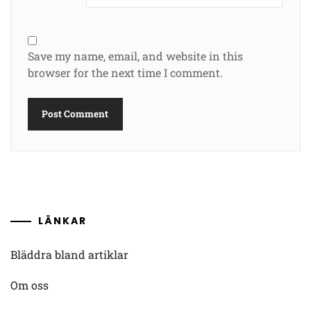
Save my name, email, and website in this
browser for the next time I comment.
LÄNKAR
Bläddra bland artiklar
Om oss