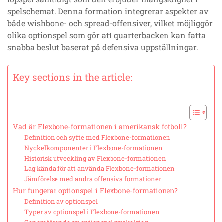
spelschemat. Denna formation integrerar aspekter av
både wishbone- och spread-offensiver, vilket möjliggör
olika optionspel som gör att quarterbacken kan fatta
snabba beslut baserat på defensiva uppställningar.
Key sections in the article:
Vad är Flexbone-formationen i amerikansk fotboll?
Definition och syfte med Flexbone-formationen
Nyckelkomponenter i Flexbone-formationen
Historisk utveckling av Flexbone-formationen
Lag kända för att använda Flexbone-formationen
Jämförelse med andra offensiva formationer
Hur fungerar optionspel i Flexbone-formationen?
Definition av optionspel
Typer av optionspel i Flexbone-formationen