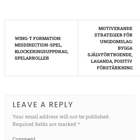
Post
MOTIVERANDE
navigation
STRATEGIER FÖR
WING-T FORMATION:
UNGDOMSLAG:
MISDIRECTION-SPEL,
BYGGA
BLOCKERINGSUPPDRAG,
SJÄLVFÖRTROENDE,
SPELARROLLER
LAGANDA, POSITIV
FÖRSTÄRKNING
LEAVE A REPLY
Your email address will not be published.
Required fields are marked
*
Comment