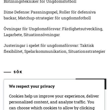
Blitzningstekniker för Ungdomsfotboll
Dime Defense: Passningsspel, Roller för defensiva
backar, Matchup-strategier för ungdomsfotboll
Övningar för Ungdomsförsvar: Färdighetsutveckling,
Lagarbete, Situationsövningar
Justeringar i spelet för ungdomsförsvar: Taktisk
flexibilitet, Spelarkommunikation, Situationsstrategier
SÖK
Search
We respect your privacy
for:
Cookies help us improve your experience, deliver
personalized content, and analyze traffic. You
ARKIV
can choose which cookies to allow by clicking