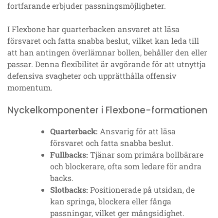
fortfarande erbjuder passningsmöjligheter.
I Flexbone har quarterbacken ansvaret att läsa
försvaret och fatta snabba beslut, vilket kan leda till
att han antingen överlämnar bollen, behåller den eller
passar. Denna flexibilitet är avgörande för att utnyttja
defensiva svagheter och upprätthålla offensiv
momentum.
Nyckelkomponenter i Flexbone-formationen
Quarterback:
Ansvarig för att läsa
försvaret och fatta snabba beslut.
Fullbacks:
Tjänar som primära bollbärare
och blockerare, ofta som ledare för andra
backs.
Slotbacks:
Positionerade på utsidan, de
kan springa, blockera eller fånga
passningar, vilket ger mångsidighet.