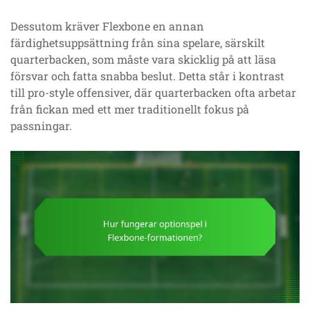
Dessutom kräver Flexbone en annan
färdighetsuppsättning från sina spelare, särskilt
quarterbacken, som måste vara skicklig på att läsa
försvar och fatta snabba beslut. Detta står i kontrast
till pro-style offensiver, där quarterbacken ofta arbetar
från fickan med ett mer traditionellt fokus på
passningar.