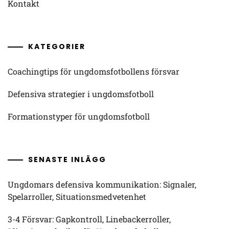
Kontakt
KATEGORIER
Coachingtips för ungdomsfotbollens försvar
Defensiva strategier i ungdomsfotboll
Formationstyper för ungdomsfotboll
SENASTE INLÄGG
Ungdomars defensiva kommunikation: Signaler,
Spelarroller, Situationsmedvetenhet
3-4 Försvar: Gapkontroll, Linebackerroller,