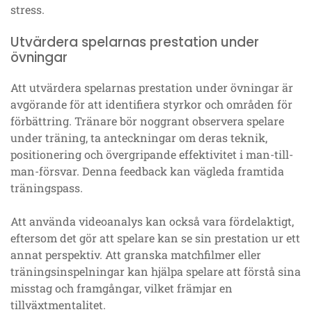
stress.
Utvärdera spelarnas prestation under
övningar
Att utvärdera spelarnas prestation under övningar är
avgörande för att identifiera styrkor och områden för
förbättring. Tränare bör noggrant observera spelare
under träning, ta anteckningar om deras teknik,
positionering och övergripande effektivitet i man-till-
man-försvar. Denna feedback kan vägleda framtida
träningspass.
Att använda videoanalys kan också vara fördelaktigt,
eftersom det gör att spelare kan se sin prestation ur ett
annat perspektiv. Att granska matchfilmer eller
träningsinspelningar kan hjälpa spelare att förstå sina
misstag och framgångar, vilket främjar en
tillväxtmentalitet.