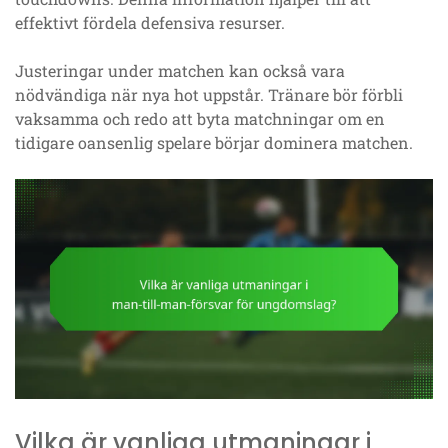
effektivt fördela defensiva resurser.
Justeringar under matchen kan också vara
nödvändiga när nya hot uppstår. Tränare bör förbli
vaksamma och redo att byta matchningar om en
tidigare oansenlig spelare börjar dominera matchen.
Vilka är vanliga utmaningar i