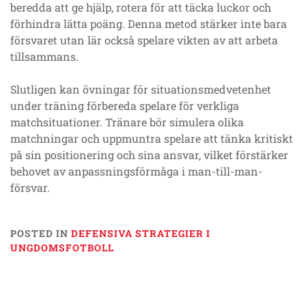
beredda att ge hjälp, rotera för att täcka luckor och
förhindra lätta poäng. Denna metod stärker inte bara
försvaret utan lär också spelare vikten av att arbeta
tillsammans.
Slutligen kan övningar för situationsmedvetenhet
under träning förbereda spelare för verkliga
matchsituationer. Tränare bör simulera olika
matchningar och uppmuntra spelare att tänka kritiskt
på sin positionering och sina ansvar, vilket förstärker
behovet av anpassningsförmåga i man-till-man-
försvar.
POSTED IN
DEFENSIVA STRATEGIER I
UNGDOMSFOTBOLL