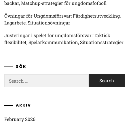
backar, Matchup-strategier för ungdomsfotboll
Övningar för Ungdomsförsvar: Färdighetsutveckling,
Lagarbete, Situationsövningar
Justeringar i spelet för ungdomsförsvar: Taktisk
flexibilitet, Spelarkommunikation, Situationsstrategier
SÖK
Search
for:
ARKIV
February 2026