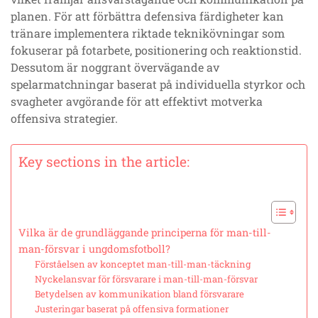
planen. För att förbättra defensiva färdigheter kan
tränare implementera riktade teknikövningar som
fokuserar på fotarbete, positionering och reaktionstid.
Dessutom är noggrant övervägande av
spelarmatchningar baserat på individuella styrkor och
svagheter avgörande för att effektivt motverka
offensiva strategier.
Key sections in the article:
Vilka är de grundläggande principerna för man-till-
man-försvar i ungdomsfotboll?
Förståelsen av konceptet man-till-man-täckning
Nyckelansvar för försvarare i man-till-man-försvar
Betydelsen av kommunikation bland försvarare
Justeringar baserat på offensiva formationer