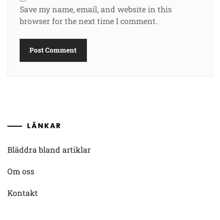
Save my name, email, and website in this
browser for the next time I comment.
LÄNKAR
Bläddra bland artiklar
Om oss
Kontakt