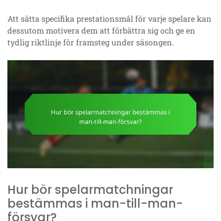
Att sätta specifika prestationsmål för varje spelare kan
dessutom motivera dem att förbättra sig och ge en
tydlig riktlinje för framsteg under säsongen.
Hur bör spelarmatchningar
bestämmas i man-till-man-
försvar?