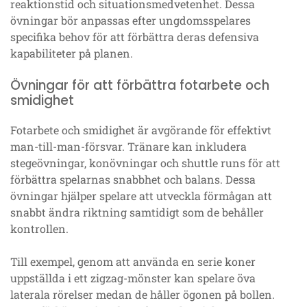
reaktionstid och situationsmedvetenhet. Dessa
övningar bör anpassas efter ungdomsspelares
specifika behov för att förbättra deras defensiva
kapabiliteter på planen.
Övningar för att förbättra fotarbete och
smidighet
Fotarbete och smidighet är avgörande för effektivt
man-till-man-försvar. Tränare kan inkludera
stegeövningar, konövningar och shuttle runs för att
förbättra spelarnas snabbhet och balans. Dessa
övningar hjälper spelare att utveckla förmågan att
snabbt ändra riktning samtidigt som de behåller
kontrollen.
Till exempel, genom att använda en serie koner
uppställda i ett zigzag-mönster kan spelare öva
laterala rörelser medan de håller ögonen på bollen.