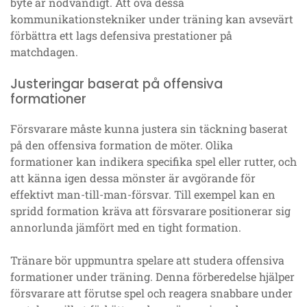
byte är nödvändigt. Att öva dessa
kommunikationstekniker under träning kan avsevärt
förbättra ett lags defensiva prestationer på
matchdagen.
Justeringar baserat på offensiva
formationer
Försvarare måste kunna justera sin täckning baserat
på den offensiva formation de möter. Olika
formationer kan indikera specifika spel eller rutter, och
att känna igen dessa mönster är avgörande för
effektivt man-till-man-försvar. Till exempel kan en
spridd formation kräva att försvarare positionerar sig
annorlunda jämfört med en tight formation.
Tränare bör uppmuntra spelare att studera offensiva
formationer under träning. Denna förberedelse hjälper
försvarare att förutse spel och reagera snabbare under