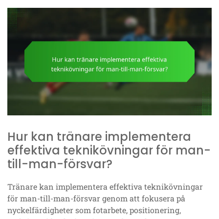
Hur kan tränare implementera
effektiva teknikövningar för man-
till-man-försvar?
Tränare kan implementera effektiva teknikövningar
för man-till-man-försvar genom att fokusera på
nyckelfärdigheter som fotarbete, positionering,