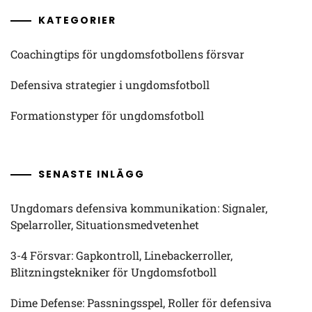
KATEGORIER
Coachingtips för ungdomsfotbollens försvar
Defensiva strategier i ungdomsfotboll
Formationstyper för ungdomsfotboll
SENASTE INLÄGG
Ungdomars defensiva kommunikation: Signaler,
Spelarroller, Situationsmedvetenhet
3-4 Försvar: Gapkontroll, Linebackerroller,
Blitzningstekniker för Ungdomsfotboll
Dime Defense: Passningsspel, Roller för defensiva