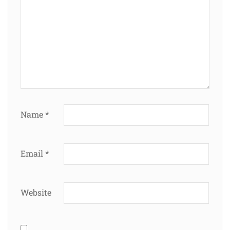
Name
*
Email
*
Website