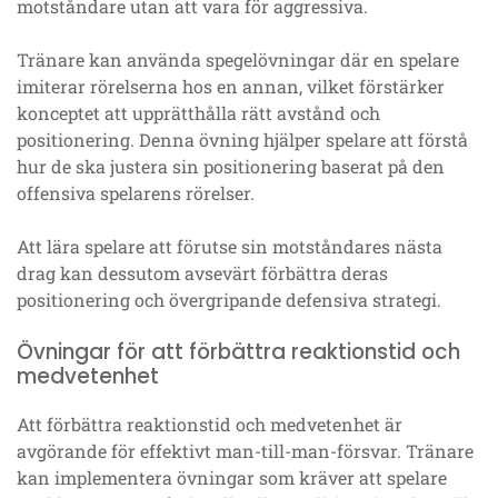
motståndare utan att vara för aggressiva.
Tränare kan använda spegelövningar där en spelare
imiterar rörelserna hos en annan, vilket förstärker
konceptet att upprätthålla rätt avstånd och
positionering. Denna övning hjälper spelare att förstå
hur de ska justera sin positionering baserat på den
offensiva spelarens rörelser.
Att lära spelare att förutse sin motståndares nästa
drag kan dessutom avsevärt förbättra deras
positionering och övergripande defensiva strategi.
Övningar för att förbättra reaktionstid och
medvetenhet
Att förbättra reaktionstid och medvetenhet är
avgörande för effektivt man-till-man-försvar. Tränare
kan implementera övningar som kräver att spelare